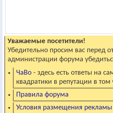
Уважаемые посетители!
Убедительно просим вас перед о
администрации форума убедиться
ЧаВо
- здесь есть ответы на с
квадратики в репутации в том 
Правила форума
Условия размещения рекламы