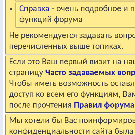
Справка
- очень подробное и 
функций форума
Не рекомендуется задавать вопр
перечисленных выше топиках.
Если это Ваш первый визит на н
страницу
Часто задаваемых воп
Чтобы иметь возможность оставл
доступ ко всем его функциям, В
после прочтения
Правил форума
Мы хотели бы Вас поинформирова
конфиденциальности сайта была 