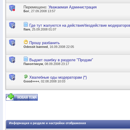
Перемещено:
Уважаемая Администрация
Бог
, 27.09.2008 13:57
Где тут жалуются на действия/бездействие модераторо
flare
, 25.09.2008 01:07
Прошу разбанить
Odessit banned
, 16.09.2008 22:05
Выдает ошибку в разделе "Продам"
Паноптикум
, 08.09.2008 23:17
Хвалебные оды модераторам (*)
Good++++
, 02.08.2008 10:03
Информация о разделе и настройки отображения