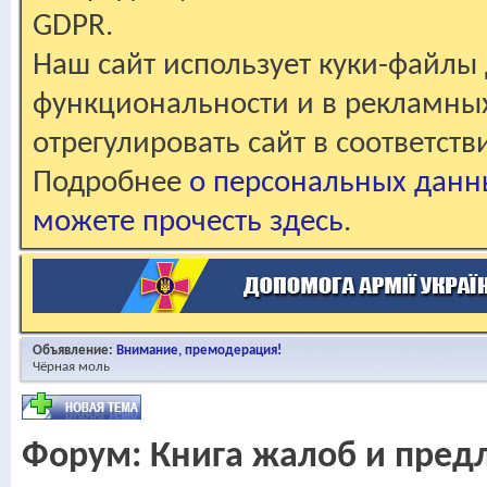
GDPR.
Наш сайт использует куки-файлы 
функциональности и в рекламны
отрегулировать сайт в соответст
Подробнее
о персональных данн
можете прочесть здесь
.
Объявление:
Внимание, премодерация!
Чёрная моль
Форум:
Книга жалоб и пре