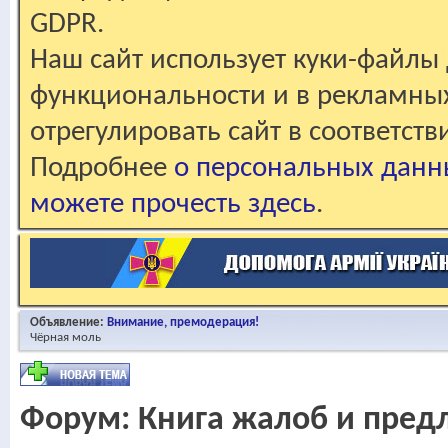
GDPR.
Наш сайт использует куки-файлы 
функциональности и в рекламны
отрегулировать сайт в соответст
Подробнее
о персональных данн
можете прочесть здесь
.
Объявление:
Внимание, премодерация!
Чёрная моль
Форум:
Книга жалоб и пре