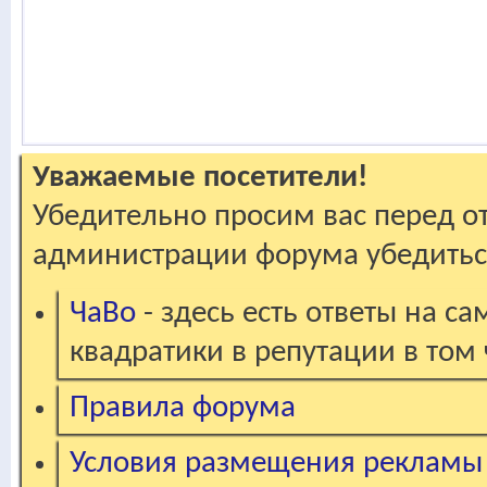
Уважаемые посетители!
Убедительно просим вас перед о
администрации форума убедиться
ЧаВо
- здесь есть ответы на с
квадратики в репутации в том 
Правила форума
Условия размещения рекламы