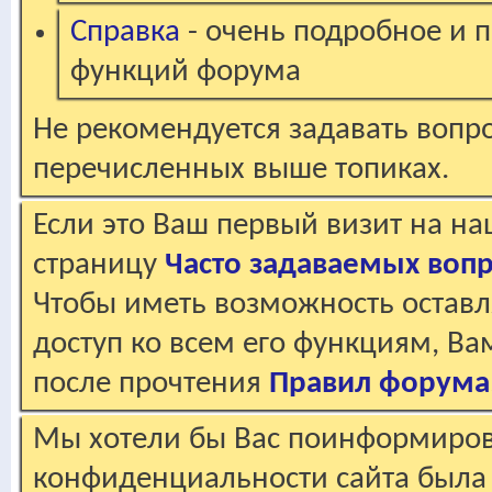
Справка
- очень подробное и 
функций форума
Не рекомендуется задавать вопр
перечисленных выше топиках.
Если это Ваш первый визит на н
страницу
Часто задаваемых воп
Чтобы иметь возможность оставл
доступ ко всем его функциям, В
после прочтения
Правил форума
Мы хотели бы Вас поинформирова
конфиденциальности сайта была 