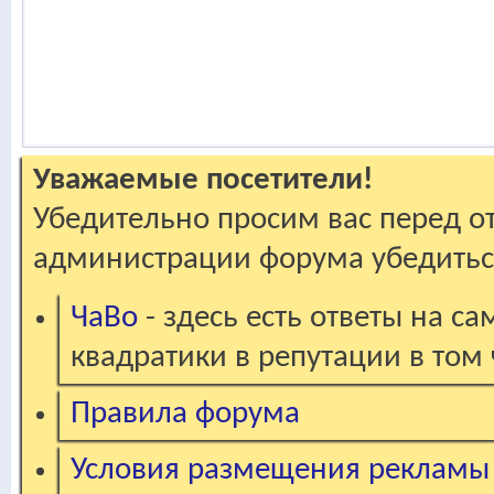
Уважаемые посетители!
Убедительно просим вас перед о
администрации форума убедиться
ЧаВо
- здесь есть ответы на с
квадратики в репутации в том 
Правила форума
Условия размещения рекламы