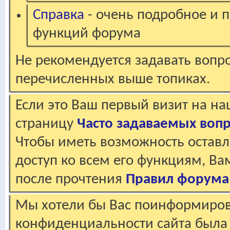
Справка
- очень подробное и 
функций форума
Не рекомендуется задавать вопр
перечисленных выше топиках.
Если это Ваш первый визит на н
страницу
Часто задаваемых воп
Чтобы иметь возможность оставл
доступ ко всем его функциям, В
после прочтения
Правил форума
Мы хотели бы Вас поинформирова
конфиденциальности сайта была 