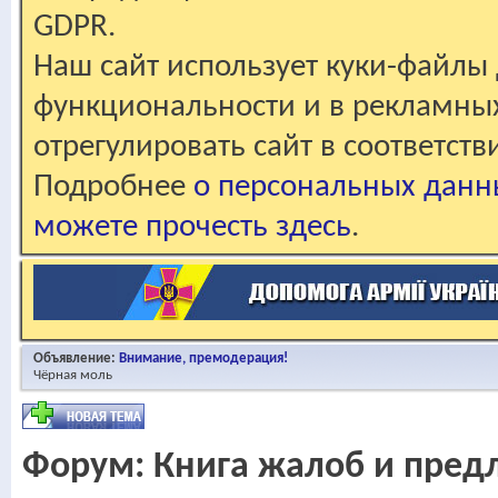
GDPR.
Наш сайт использует куки-файлы 
функциональности и в рекламны
отрегулировать сайт в соответст
Подробнее
о персональных данн
можете прочесть здесь
.
Объявление:
Внимание, премодерация!
Чёрная моль
Форум:
Книга жалоб и пре