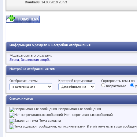
Dianka99
, 14.03.2019 20:53
Информация о разделе и настройки отображения
Модераторы этого раздела
Sirena
Вселенская скорбь
Настройка отображения тем
Отображать темы ...
Критерий сортировки:
Сортировать темы по..
возрастанию
у
Список иконок
Непрочитанные сообщения
Нет непрочитанных сообщений
Тема закрыта
В этой теме есть ваши сообщен