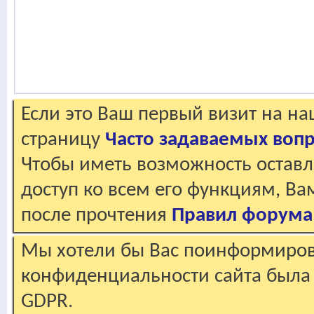
Если это Ваш первый визит на н
страницу
Часто задаваемых воп
Чтобы иметь возможность оставл
доступ ко всем его функциям, В
после прочтения
Правил форума
Мы хотели бы Вас поинформирова
конфиденциальности сайта была 
GDPR.