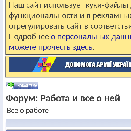
Наш сайт использует куки-файлы 
функциональности и в рекламны
отрегулировать сайт в соответст
Подробнее
о персональных данн
можете прочесть здесь
.
Форум:
Работа и все о ней
Все о работе