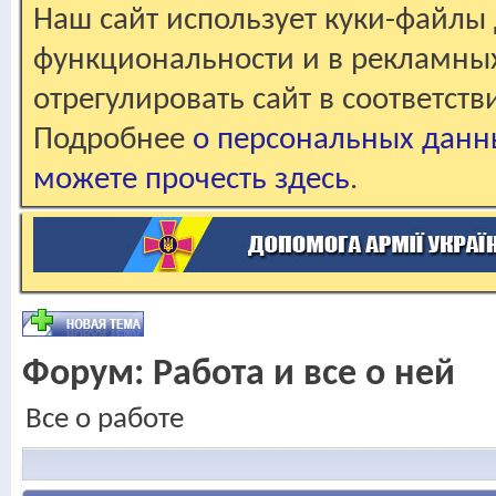
Наш сайт использует куки-файлы 
функциональности и в рекламны
отрегулировать сайт в соответст
Подробнее
о персональных данн
можете прочесть здесь
.
Форум:
Работа и все о ней
Все о работе