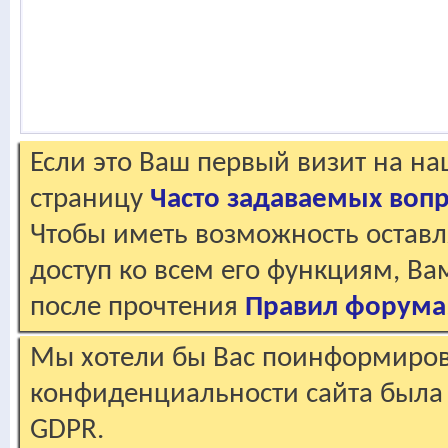
Если это Ваш первый визит на н
страницу
Часто задаваемых воп
Чтобы иметь возможность оставл
доступ ко всем его функциям, В
после прочтения
Правил форума
Мы хотели бы Вас поинформирова
конфиденциальности сайта была 
GDPR.