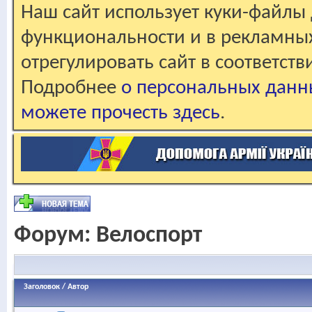
Наш сайт использует куки-файлы 
функциональности и в рекламны
отрегулировать сайт в соответст
Подробнее
о персональных данн
можете прочесть здесь
.
Форум:
Велоспорт
Заголовок
/
Автор