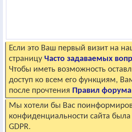
Если это Ваш первый визит на н
страницу
Часто задаваемых воп
Чтобы иметь возможность оставл
доступ ко всем его функциям, В
после прочтения
Правил форума
Мы хотели бы Вас поинформирова
конфиденциальности сайта была 
GDPR.