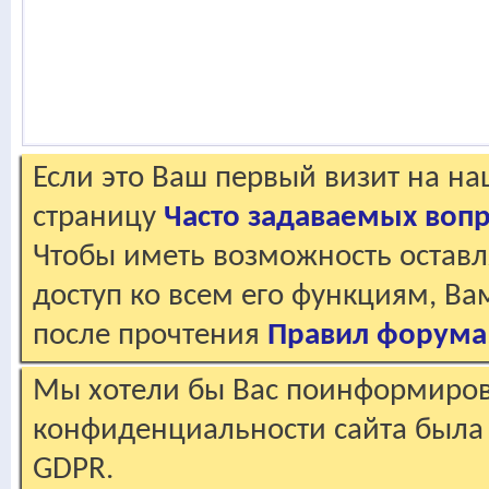
Если это Ваш первый визит на н
страницу
Часто задаваемых воп
Чтобы иметь возможность оставл
доступ ко всем его функциям, В
после прочтения
Правил форума
Мы хотели бы Вас поинформирова
конфиденциальности сайта была 
GDPR.