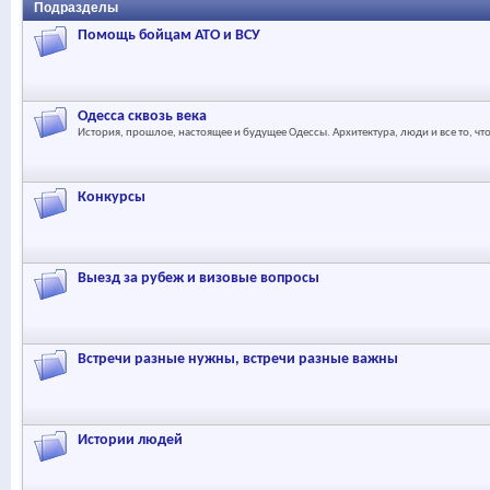
Подразделы
Помощь бойцам АТО и ВСУ
Одесса сквозь века
История, прошлое, настоящее и будущее Одессы. Архитектура, люди и все то, чт
Конкурсы
Выезд за рубеж и визовые вопросы
Встречи разные нужны, встречи разные важны
Истории людей