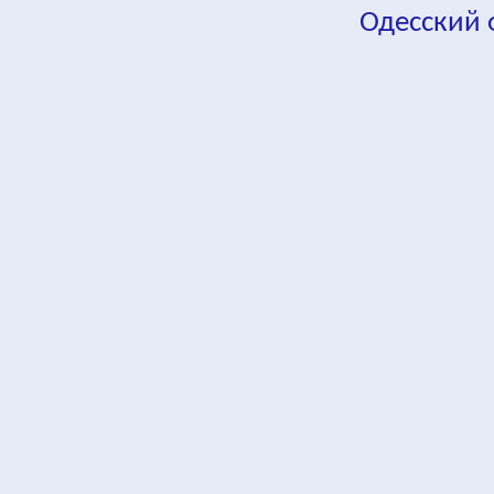
Одесский