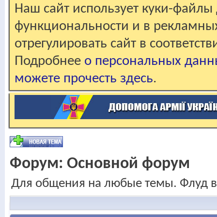
Наш сайт использует куки-файлы 
функциональности и в рекламны
отрегулировать сайт в соответст
Подробнее
о персональных данн
можете прочесть здесь
.
Форум:
Основной форум
Для общения на любые темы. Флуд в