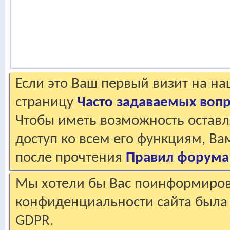
Если это Ваш первый визит на н
страницу
Часто задаваемых воп
Чтобы иметь возможность оставл
доступ ко всем его функциям, В
после прочтения
Правил форума
Мы хотели бы Вас поинформирова
конфиденциальности сайта была 
GDPR.