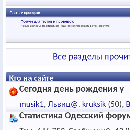
Тесты и проверки
Форум для тестов и проверок
Новые аватары, подписи, bb-код можно проверять в этом форуме
Все разделы прочи
Кто на сайте
Сегодня день рождения у
musik1
Львиц@
kruksik
(50)
Статистика Одесский фору