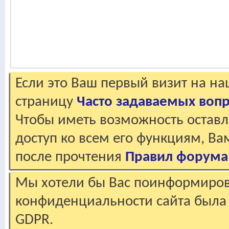
Если это Ваш первый визит на н
страницу
Часто задаваемых воп
Чтобы иметь возможность оставл
доступ ко всем его функциям, В
после прочтения
Правил форума
Мы хотели бы Вас поинформирова
конфиденциальности сайта была 
GDPR.