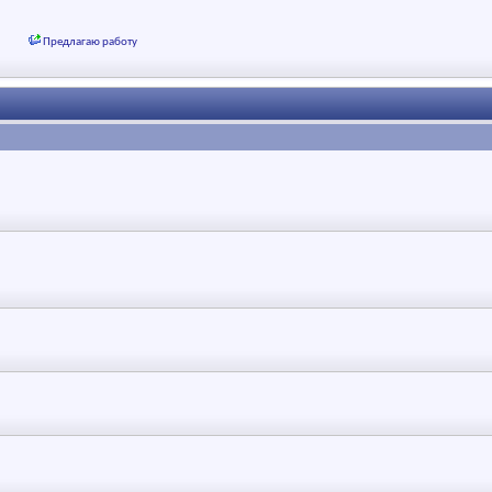
Предлагаю работу