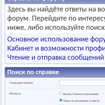
Здесь вы найдёте ответы на во
форум. Перейдите по интере
ниже, либо используйте поис
Основное использование фор
Кабинет и возможности профи
Чтение и отправка сообщений
Поиск по справке
Слова для поиска:
Искать в:
Искать только в заголовках
Поиск в заголовках и тексте