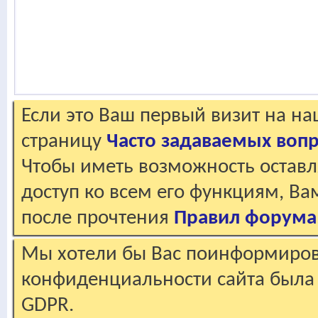
Если это Ваш первый визит на н
страницу
Часто задаваемых воп
Чтобы иметь возможность оставл
доступ ко всем его функциям, В
после прочтения
Правил форума
Мы хотели бы Вас поинформирова
конфиденциальности сайта была 
GDPR.