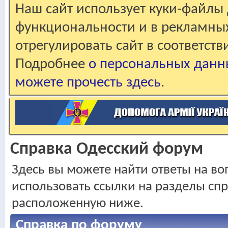
Наш сайт использует куки-файлы 
функциональности и в рекламны
отрегулировать сайт в соответст
Подробнее
о персональных данн
можете прочесть здесь
.
Справка Одесский форум
Здесь вы можете найти ответы на воп
использовать ссылки на разделы спр
расположенную ниже.
Справка по форуму