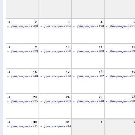
→
2
3
4
Дни рождения 208
Дни рождения 206
Дни рождения 198
Дни рождения 21
→
9
10
11
1
Дни рождения 223
Дни рождения 250
Дни рождения 200
Дни рождения 33
→
16
17
18
1
Дни рождения 248
Дни рождения 278
Дни рождения 302
Дни рождения 31
→
23
24
25
2
Дни рождения 225
Дни рождения 209
Дни рождения 248
Дни рождения 20
→
30
31
1
Дни рождения 211
Дни рождения 244