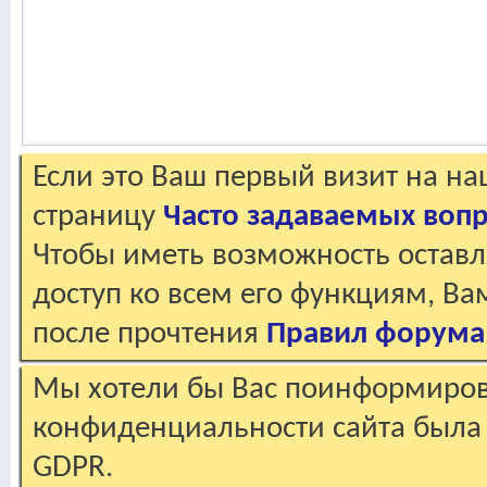
Если это Ваш первый визит на н
страницу
Часто задаваемых воп
Чтобы иметь возможность оставл
доступ ко всем его функциям, В
после прочтения
Правил форума
Мы хотели бы Вас поинформирова
конфиденциальности сайта была 
GDPR.