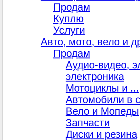
Продам
Куплю
Услуги
Авто, мото, вело и 
Продам
Аудио-видео, э
электроника
Мотоциклы и ...
Автомобили в 
Вело и Мопеды
Запчасти
Диски и резина