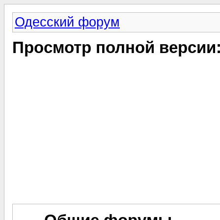
Одесский форум
Просмотр полной версии