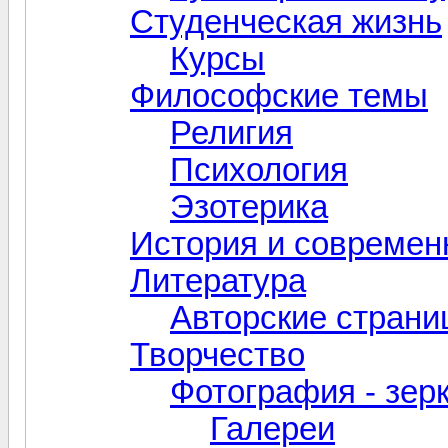
Студенческая жизнь
Курсы
Философские темы
Религия
Психология
Эзотерика
История и современ
Литература
Авторские стран
Творчество
Фотография - зер
Галереи