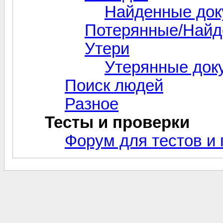
Найденные до
Потерянные/Найд
Утери
Утерянные док
Поиск людей
Разное
Тесты и проверки
Форум для тестов и