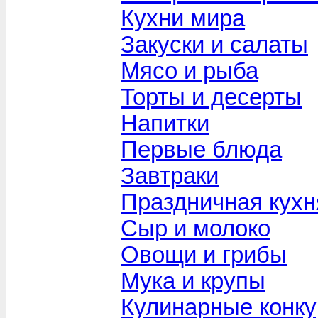
Кухни мира
Закуски и салаты
Мясо и рыба
Торты и десерты
Напитки
Первые блюда
Завтраки
Праздничная кухн
Сыр и молоко
Овощи и грибы
Мука и крупы
Кулинарные конк