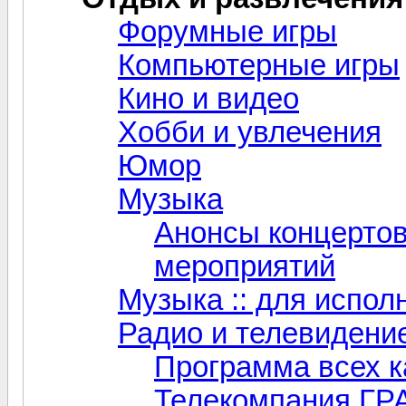
Форумные игры
Компьютерные игры
Кино и видео
Хобби и увлечения
Юмор
Музыка
Анонсы концертов
мероприятий
Музыка :: для испол
Радио и телевидени
Программа всех к
Телекомпания ГР