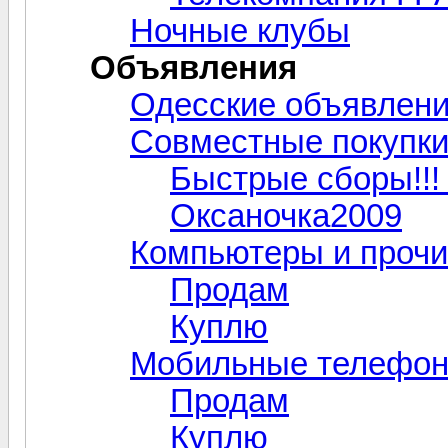
Ночные клубы
Объявления
Одесские объявлен
Совместные покупк
Быстрые сборы!!! 
Оксаночка2009
Компьютеры и прочи
Продам
Куплю
Мобильные телефо
Продам
Куплю