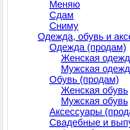
Меняю
Сдам
Сниму
Одежда, обувь и ак
Одежда (продам)
Женская одежд
Мужская одежд
Обувь (продам)
Женская обувь
Мужская обувь
Аксессуары (прод
Свадебные и вып