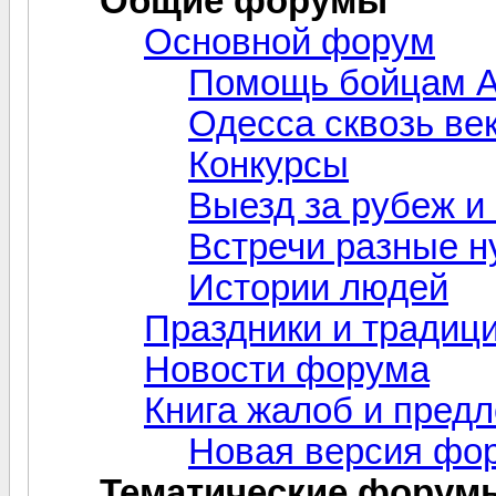
Общие форумы
Основной форум
Помощь бойцам А
Одесса сквозь ве
Конкурсы
Выезд за рубеж и
Встречи разные н
Истории людей
Праздники и традиц
Новости форума
Книга жалоб и пред
Новая версия фо
Тематические форум