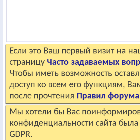
Если это Ваш первый визит на н
страницу
Часто задаваемых воп
Чтобы иметь возможность оставл
доступ ко всем его функциям, В
после прочтения
Правил форума
Мы хотели бы Вас поинформирова
конфиденциальности сайта была 
GDPR.