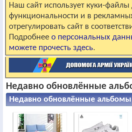
Наш сайт использует куки-файлы 
функциональности и в рекламны
отрегулировать сайт в соответст
Подробнее
о персональных данн
можете прочесть здесь
.
Недавно обновлённые аль
Недавно обновлённые альбомы